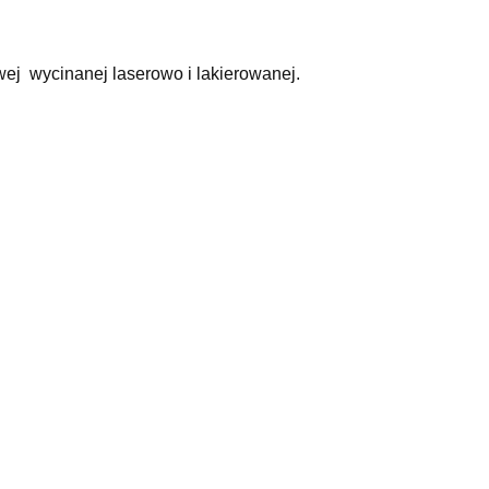
wej wycinanej laserowo i lakierowanej.