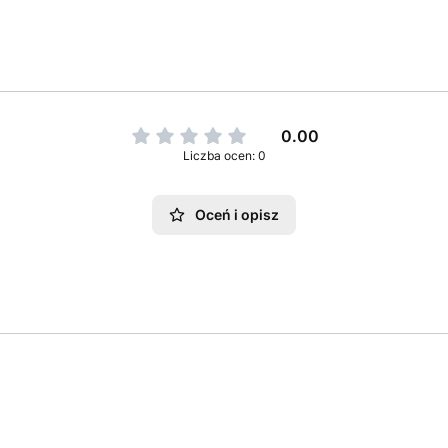
0.00
Liczba ocen: 0
Oceń i opisz