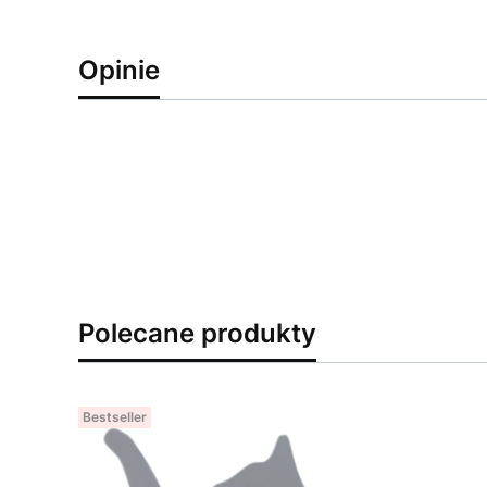
Opinie
Polecane produkty
Bestseller