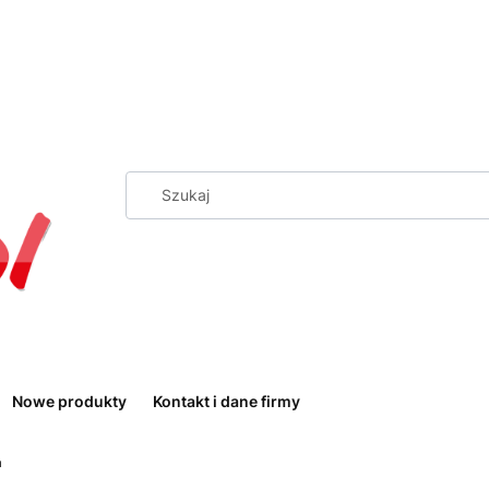
Nowe produkty
Kontakt i dane firmy
a