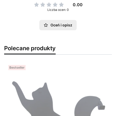
0.00
Liczba ocen: 0
Oceń i opisz
Polecane produkty
Bestseller