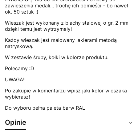
zawieszenia medali... trochę ich pomieści - bo nawet
ok. 50 sztuk :)
Wieszak jest wykonany z blachy stalowej o gr. 2 mm
dzięki temu jest wytrzymały!
Każdy wieszak jest malowany lakierami metodą
natryskową.
W zestawie śruby, kołki w kolorze produktu.
Polecamy :D
UWAGA!!
Po zakupie w komentarzu wpisz jaki kolor wieszaka
wybierasz!
Do wyboru pełna paleta barw RAL
Opinie