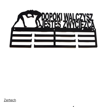
Zertech