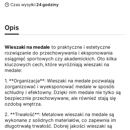
Czas wysyłki:
24 godziny
Opis
Wieszaki na medale
to praktyczne i estetyczne
rozwiązanie do przechowywania i eksponowania
osiągnięć sportowych czy akademickich. Oto kilka
kluczowych cech, które wyróżniają wieszaki na
medale:
1. **Organizacja**: Wieszaki na medale pozwalają
zorganizować i wyeksponować medale w sposób
schludny i efektowny. Dzięki nim medale nie tylko są
bezpiecznie przechowywane, ale również stają się
ozdobą wnętrza.
2. **Trwałość**: Metalowe wieszaki na medale są
wykonane z solidnych materiałów, co zapewnia im
długotrwałą trwałość. Dobrej jakości wieszaki są